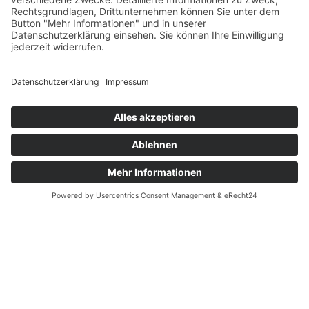
DEIN GUIDE