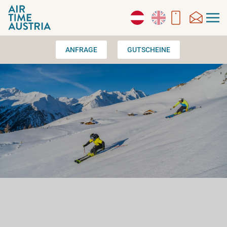
Zum Hauptinhalt springen
ANFRAGE
GUTSCHEINE