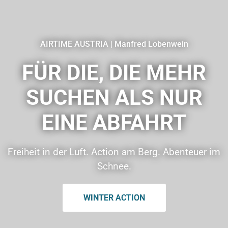
AIRTIME AUSTRIA | Manfred Lobenwein
FÜR DIE, DIE MEHR
SUCHEN ALS NUR
EINE ABFAHRT
Freiheit in der Luft. Action am Berg. Abenteuer im
Schnee.
WINTER ACTION