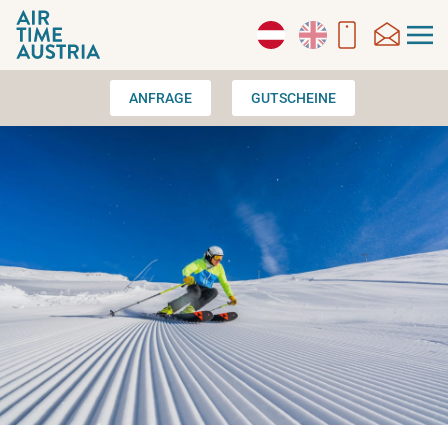
Zum Hauptinhalt springen
ANFRAGE
GUTSCHEINE